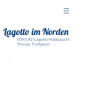
Lagotto im Norden
VDH/LRZ-Lagotto-Hobbyzucht
"Piccolo Truffatore"